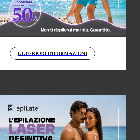
ULTERIORI INFORMAZIONI