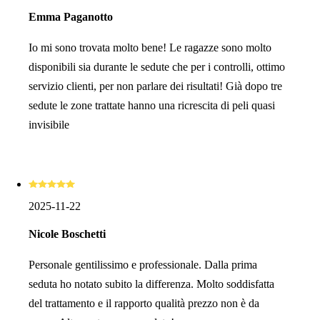
Emma Paganotto
Io mi sono trovata molto bene! Le ragazze sono molto
disponibili sia durante le sedute che per i controlli, ottimo
servizio clienti, per non parlare dei risultati! Già dopo tre
sedute le zone trattate hanno una ricrescita di peli quasi
invisibile
2025-11-22
Nicole Boschetti
Personale gentilissimo e professionale. Dalla prima
seduta ho notato subito la differenza. Molto soddisfatta
del trattamento e il rapporto qualità prezzo non è da