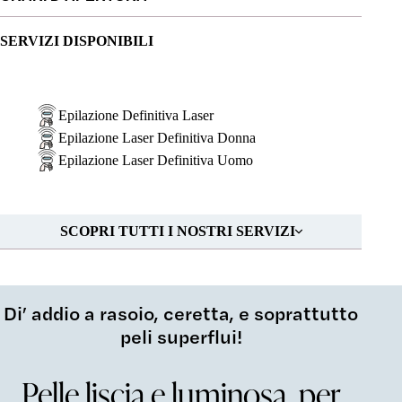
SERVIZI DISPONIBILI
Epilazione Definitiva Laser
Epilazione Laser Definitiva Donna
Epilazione Laser Definitiva Uomo
SCOPRI TUTTI I NOSTRI SERVIZI
Di’ addio a rasoio, ceretta, e soprattutto
peli superflui!
Pelle liscia e luminosa, per