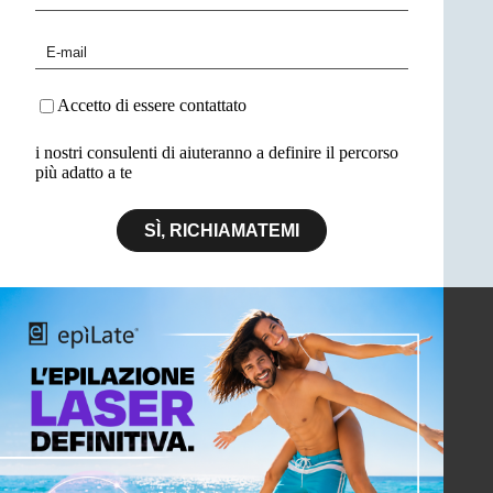
Accetto di essere contattato
i nostri consulenti di aiuteranno a definire il percorso
più adatto a te
SÌ, RICHIAMATEMI