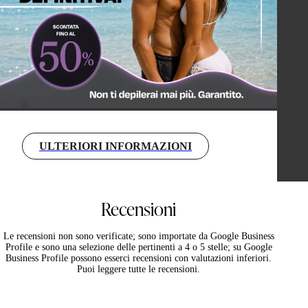
ULTERIORI INFORMAZIONI
Recensioni
Le recensioni non sono verificate; sono importate da Google Business
Profile e sono una selezione delle pertinenti a 4 o 5 stelle; su Google
Business Profile possono esserci recensioni con valutazioni inferiori.
Puoi leggere tutte le recensioni.