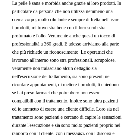
La pelle è sana e morbida anche grazie ai loro prodotti. In
particolare da persona che non utilizza nemmeno una
crema corpo, molto riluttante e sempre di fretta nell'usare
i prodotti, mi trovo stra bene con il loro scrub stra
profumato e l'olio. Veramente anche questi un tocco di
professionalità a 360 gradi. E adesso arriviamo alla parte
che più richiede un riconoscimento. Le operatrici che
lavorano all'interno sono stra professionali, scrupolose,
veramente non tralasciano alcun dettaglio sia
nell'esecuzione del trattamento, sia sono presenti nel
ricordare appuntamenti, di mettere i prodotti, ti chiedono
se hai preso farmaci che potrebbero non essere
compatibili con il trattamento. Inoltre sono ultra pazienti
ed io ammetto di essere una cliente difficile. Loro sia nel
trattamento sono pazienti e cercano di capire le sensazioni
durante l'esecuzione e sia sono molto pazienti proprio nel
rapporto con il cliente, con i messaggi, con i discorsi e