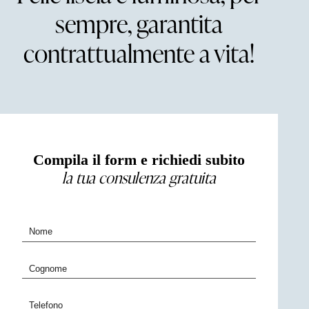
sempre, garantita
contrattualmente a vita!
Compila il form e richiedi subito
la tua consulenza gratuita