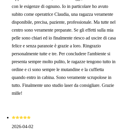
con le esigenze di ognuno. Io in particolare ho avuto
subito come operatrice Claudia, una ragazza veramente
disponibile, precisa, paziente, professionale. Ma tutte nel
centro sono veramente preparate. Se gli effetti sulla mia
pelle sono chiari ed io finalmente riesco ad uscire di casa
felice e senza paranoie è grazie a loro. Ringrazio
personalmente tutte e tre. Per concludere l'ambiente si
presenta sempre molto pulito, le ragazze tengono tutto in
ordine e ci sono sempre le mutandine e la cuffietta
quando entro in cabina. Sono veramente scrupolose in
tutto. Finalmente uno studio laser da consigliare. Grazie
mille!
2026-04-02