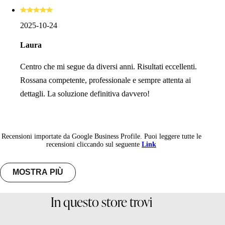
2025-10-24
Laura
Centro che mi segue da diversi anni. Risultati eccellenti.
Rossana competente, professionale e sempre attenta ai
dettagli. La soluzione definitiva davvero!
Recensioni importate da Google Business Profile. Puoi leggere tutte le
recensioni cliccando sul seguente
Link
MOSTRA PIÙ
In questo store trovi