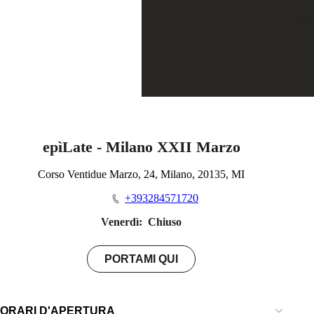
epìLate - Milano XXII Marzo
Corso Ventidue Marzo, 24, Milano, 20135, MI
+393284571720
Venerdì:
Chiuso
PORTAMI QUI
ORARI D'APERTURA