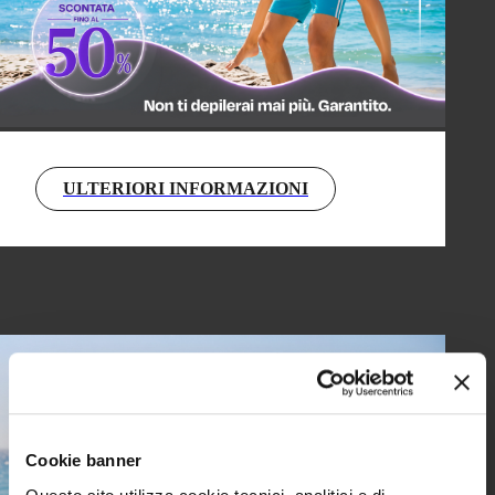
ULTERIORI INFORMAZIONI
Cookie banner