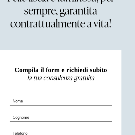
sempre, garantita
contrattualmente a vita!
Compila il form e richiedi subito
la tua consulenza gratuita