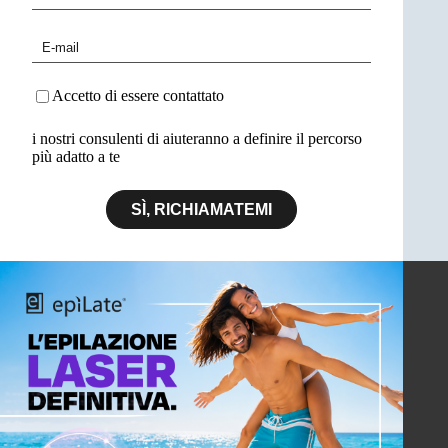
Accetto di essere contattato
i nostri consulenti di aiuteranno a definire il percorso
più adatto a te
SÌ, RICHIAMATEMI