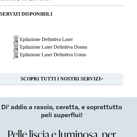
SERVIZI DISPONIBILI
Epilazione Definitiva Laser
Epilazione Laser Definitiva Donna
Epilazione Laser Definitiva Uomo
SCOPRI TUTTI I NOSTRI SERVIZI
Di’ addio a rasoio, ceretta, e soprattutto
peli superflui!
Pelle liscia e luminosa, per