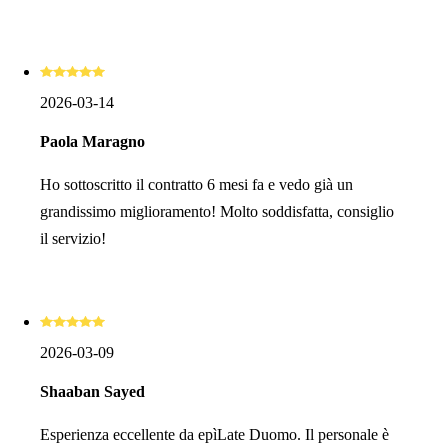
2026-03-14
Paola Maragno
Ho sottoscritto il contratto 6 mesi fa e vedo già un
grandissimo miglioramento! Molto soddisfatta, consiglio
il servizio!
2026-03-09
Shaaban Sayed
Esperienza eccellente da epìLate Duomo. Il personale è