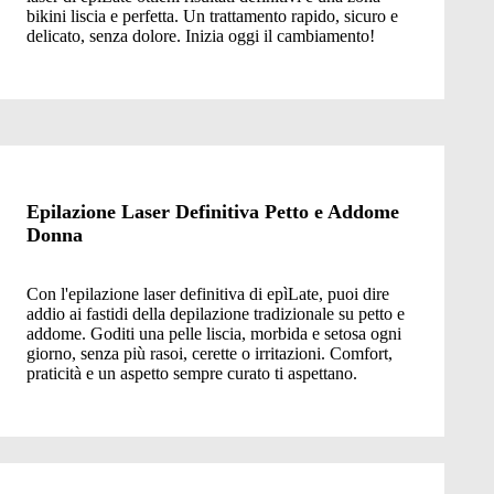
bikini liscia e perfetta. Un trattamento rapido, sicuro e
delicato, senza dolore. Inizia oggi il cambiamento!
Epilazione Laser Definitiva Petto e Addome
Donna
Con l'epilazione laser definitiva di epìLate, puoi dire
addio ai fastidi della depilazione tradizionale su petto e
addome. Goditi una pelle liscia, morbida e setosa ogni
giorno, senza più rasoi, cerette o irritazioni. Comfort,
praticità e un aspetto sempre curato ti aspettano.