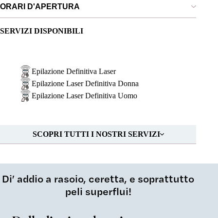
ORARI D'APERTURA
SERVIZI DISPONIBILI
Epilazione Definitiva Laser
Epilazione Laser Definitiva Donna
Epilazione Laser Definitiva Uomo
SCOPRI TUTTI I NOSTRI SERVIZI
Di’ addio a rasoio, ceretta, e soprattutto
peli superflui!