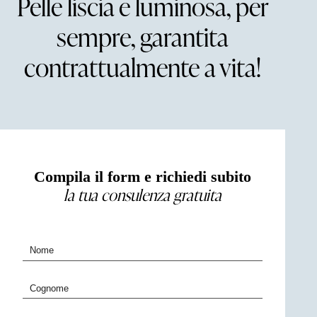
Pelle liscia e luminosa, per
sempre, garantita
contrattualmente a vita!
Compila il form e richiedi subito
la tua consulenza gratuita