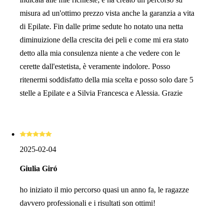
misura ad un'ottimo prezzo vista anche la garanzia a vita
di Epilate. Fin dalle prime sedute ho notato una netta
diminuizione della crescita dei peli e come mi era stato
detto alla mia consulenza niente a che vedere con le
cerette dall'estetista, è veramente indolore. Posso
ritenermi soddisfatto della mia scelta e posso solo dare 5
stelle a Epilate e a Silvia Francesca e Alessia. Grazie
2025-02-04
Giulia Giró
ho iniziato il mio percorso quasi un anno fa, le ragazze
davvero professionali e i risultati son ottimi!