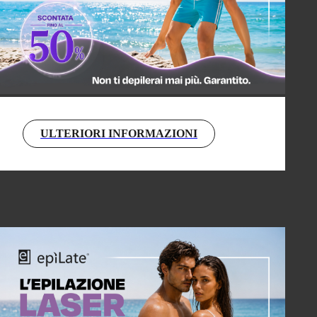
ULTERIORI INFORMAZIONI