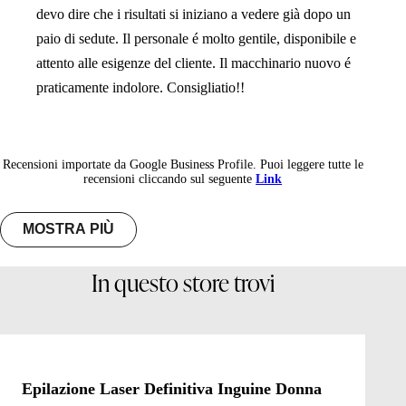
devo dire che i risultati si iniziano a vedere già dopo un
paio di sedute. Il personale é molto gentile, disponibile e
attento alle esigenze del cliente. Il macchinario nuovo é
praticamente indolore. Consigliatio!!
Recensioni importate da Google Business Profile. Puoi leggere tutte le
recensioni cliccando sul seguente
Link
MOSTRA PIÙ
In questo store trovi
Epilazione Laser Definitiva Inguine Donna