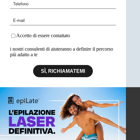
Accetto di essere contattato
i nostri consulenti di aiuteranno a definire il percorso
più adatto a te
SÌ, RICHIAMATEMI