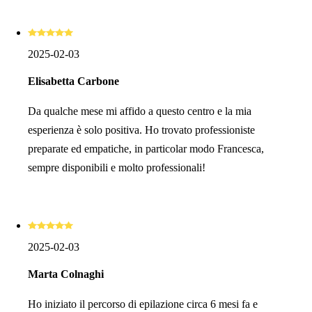
2025-02-03
Elisabetta Carbone
Da qualche mese mi affido a questo centro e la mia
esperienza è solo positiva. Ho trovato professioniste
preparate ed empatiche, in particolar modo Francesca,
sempre disponibili e molto professionali!
2025-02-03
Marta Colnaghi
Ho iniziato il percorso di epilazione circa 6 mesi fa e