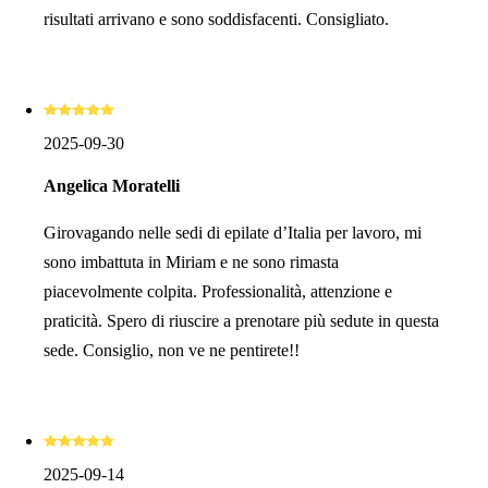
risultati arrivano e sono soddisfacenti. Consigliato.
2025-09-30
Angelica Moratelli
Girovagando nelle sedi di epilate d’Italia per lavoro, mi
sono imbattuta in Miriam e ne sono rimasta
piacevolmente colpita. Professionalità, attenzione e
praticità. Spero di riuscire a prenotare più sedute in questa
sede. Consiglio, non ve ne pentirete!!
2025-09-14