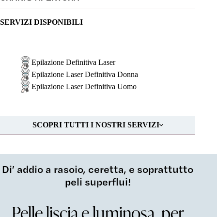
SERVIZI DISPONIBILI
Epilazione Definitiva Laser
Epilazione Laser Definitiva Donna
Epilazione Laser Definitiva Uomo
SCOPRI TUTTI I NOSTRI SERVIZI
Di’ addio a rasoio, ceretta, e soprattutto
peli superflui!
Pelle liscia e luminosa, per