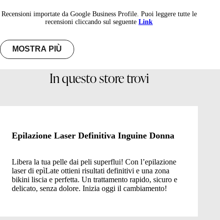
Recensioni importate da Google Business Profile. Puoi leggere tutte le
recensioni cliccando sul seguente
Link
MOSTRA PIÙ
In questo store trovi
Epilazione Laser Definitiva Inguine Donna
Libera la tua pelle dai peli superflui! Con l’epilazione
laser di epìLate ottieni risultati definitivi e una zona
bikini liscia e perfetta. Un trattamento rapido, sicuro e
delicato, senza dolore. Inizia oggi il cambiamento!