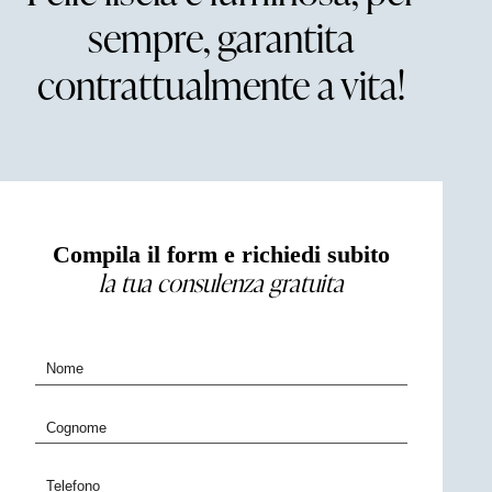
sempre, garantita
contrattualmente a vita!
Compila il form e richiedi subito
la tua consulenza gratuita