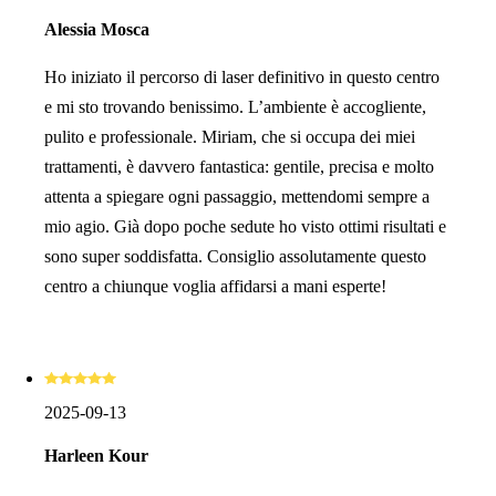
Alessia Mosca
Ho iniziato il percorso di laser definitivo in questo centro
e mi sto trovando benissimo. L’ambiente è accogliente,
pulito e professionale. Miriam, che si occupa dei miei
trattamenti, è davvero fantastica: gentile, precisa e molto
attenta a spiegare ogni passaggio, mettendomi sempre a
mio agio. Già dopo poche sedute ho visto ottimi risultati e
sono super soddisfatta. Consiglio assolutamente questo
centro a chiunque voglia affidarsi a mani esperte!
2025-09-13
Harleen Kour