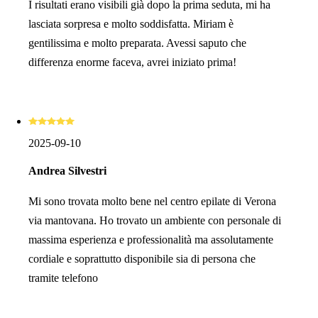
I risultati erano visibili già dopo la prima seduta, mi ha
lasciata sorpresa e molto soddisfatta. Miriam è
gentilissima e molto preparata. Avessi saputo che
differenza enorme faceva, avrei iniziato prima!
2025-09-10
Andrea Silvestri
Mi sono trovata molto bene nel centro epilate di Verona
via mantovana. Ho trovato un ambiente con personale di
massima esperienza e professionalità ma assolutamente
cordiale e soprattutto disponibile sia di persona che
tramite telefono