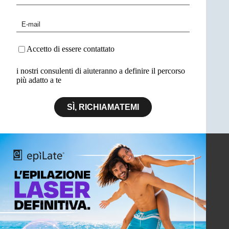
Accetto di essere contattato
i nostri consulenti di aiuteranno a definire il percorso
più adatto a te
SÌ, RICHIAMATEMI