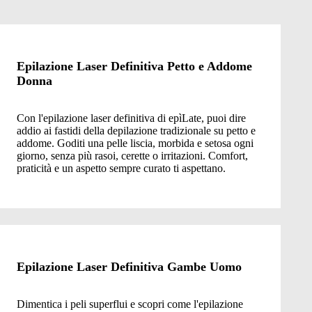
Epilazione Laser Definitiva Petto e Addome
Donna
Con l'epilazione laser definitiva di epìLate, puoi dire
addio ai fastidi della depilazione tradizionale su petto e
addome. Goditi una pelle liscia, morbida e setosa ogni
giorno, senza più rasoi, cerette o irritazioni. Comfort,
praticità e un aspetto sempre curato ti aspettano.
Epilazione Laser Definitiva Gambe Uomo
Dimentica i peli superflui e scopri come l'epilazione