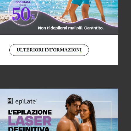
ULTERIORI INFORMAZIONI