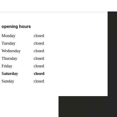
opening hours
Monday
closed
Tuesday
closed
Wednesday
closed
Thursday
closed
Friday
closed
Saturday
closed
Sunday
closed