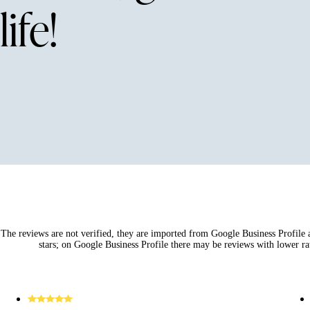
life!
The reviews are not verified, they are imported from Google Business Profile an
stars; on Google Business Profile there may be reviews with lower rat