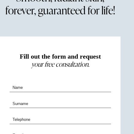
forever, guaranteed for life!
Fill out the form and request
your free consultation.