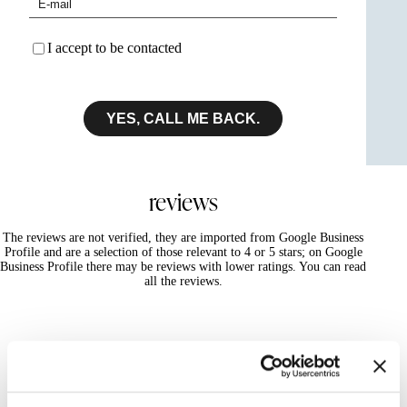
I accept to be contacted
YES, CALL ME BACK.
reviews
The reviews are not verified, they are imported from Google Business
Profile and are a selection of those relevant to 4 or 5 stars; on Google
Business Profile there may be reviews with lower ratings. You can read
all the reviews.
2026-04-09