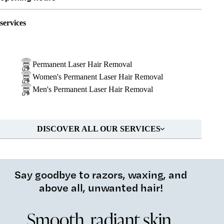
services
Permanent Laser Hair Removal
Women's Permanent Laser Hair Removal
Men's Permanent Laser Hair Removal
DISCOVER ALL OUR SERVICES
Say goodbye to razors, waxing, and
above all, unwanted hair!
Smooth, radiant skin,