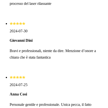
processo del laser rilassante
2024-07-30
Giovanni Dini
Bravi e professionali, niente da dire. Menzione d’onore a
chiara che è stata fantastica
2024-07-25
Anna Cosi
Personale gentile e professionale. Unica pecca, il fatto