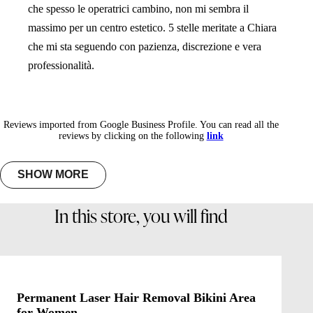
che spesso le operatrici cambino, non mi sembra il
massimo per un centro estetico. 5 stelle meritate a Chiara
che mi sta seguendo con pazienza, discrezione e vera
professionalità.
Reviews imported from Google Business Profile. You can read all the
reviews by clicking on the following
link
SHOW MORE
In this store, you will find
Permanent Laser Hair Removal Bikini Area
for Women