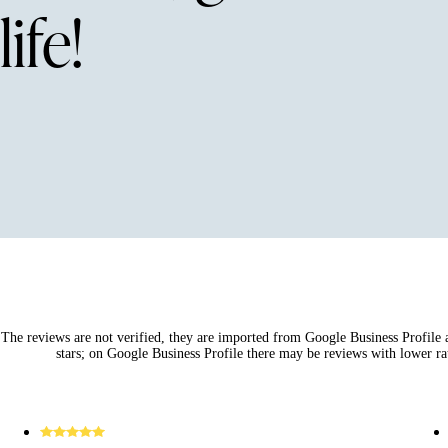
life!
The reviews are not verified, they are imported from Google Business Profile an
stars; on Google Business Profile there may be reviews with lower rat