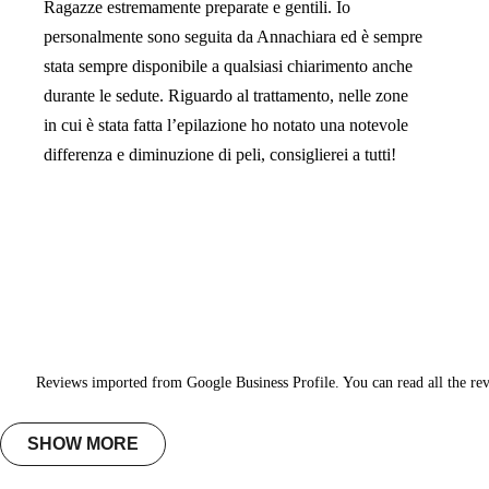
Ragazze estremamente preparate e gentili. Io
personalmente sono seguita da Annachiara ed è sempre
stata sempre disponibile a qualsiasi chiarimento anche
durante le sedute. Riguardo al trattamento, nelle zone
in cui è stata fatta l’epilazione ho notato una notevole
differenza e diminuzione di peli, consiglierei a tutti!
Reviews imported from Google Business Profile. You can read all the re
SHOW MORE