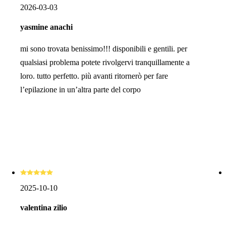
2026-03-03
yasmine anachi
mi sono trovata benissimo!!! disponibili e gentili. per
qualsiasi problema potete rivolgervi tranquillamente a
loro. tutto perfetto. più avanti ritornerò per fare
l’epilazione in un’altra parte del corpo
2025-10-10
valentina zilio