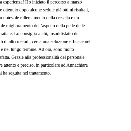
a esperienza! Ho iniziato il percorso a marzo
e ottenuto dopo alcune sedute già ottimi risultati,
n notevole rallentamento della crescita e un
ale miglioramento dell’aspetto della pelle delle
rattate. Lo consiglio a chi, insoddisfatto dei
ati di altri metodi, cerca una soluzione efficace nel
 e nel lungo termine. Ad ora, sono molto
fatta. Grazie alla professionalità del personale
e attento e preciso, in particolare ad Annachiara
i ha seguita nel trattamento.