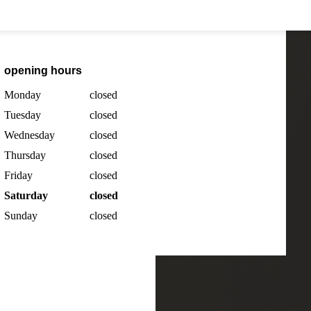
opening hours
Monday
closed
Tuesday
closed
Wednesday
closed
Thursday
closed
Friday
closed
Saturday
closed
Sunday
closed